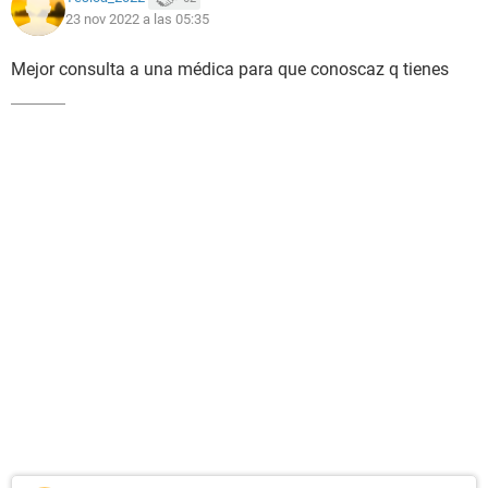
23 nov 2022 a las 05:35
Mejor consulta a una médica para que conoscaz q tienes