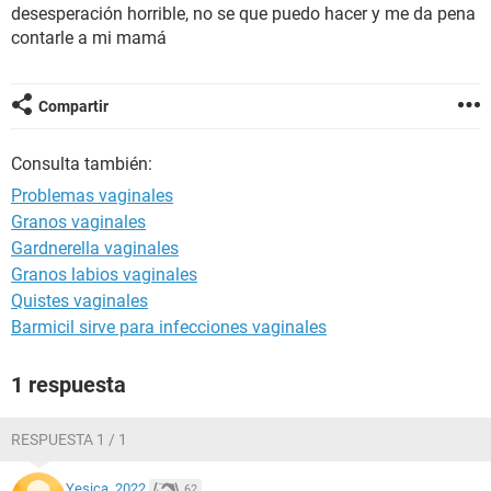
desesperación horrible, no se que puedo hacer y me da pena
contarle a mi mamá
Compartir
Consulta también:
Problemas vaginales
Granos vaginales
Gardnerella vaginales
Granos labios vaginales
Quistes vaginales
Barmicil sirve para infecciones vaginales
1 respuesta
RESPUESTA 1 / 1
Yesica_2022
62