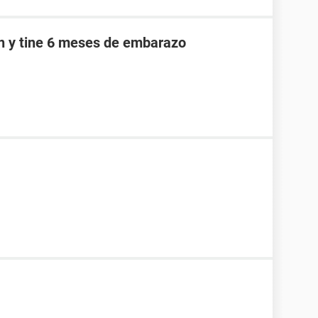
an y tine 6 meses de embarazo