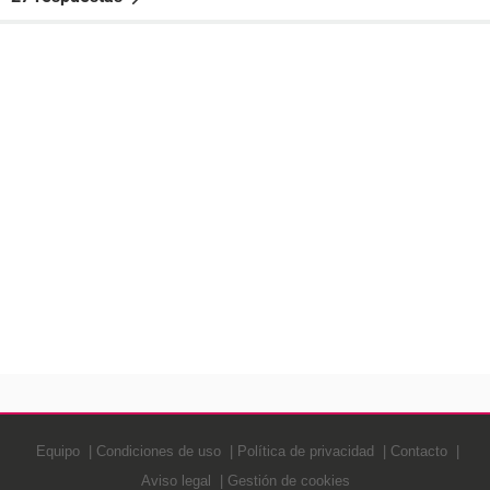
Equipo
Condiciones de uso
Política de privacidad
Contacto
Aviso legal
Gestión de cookies