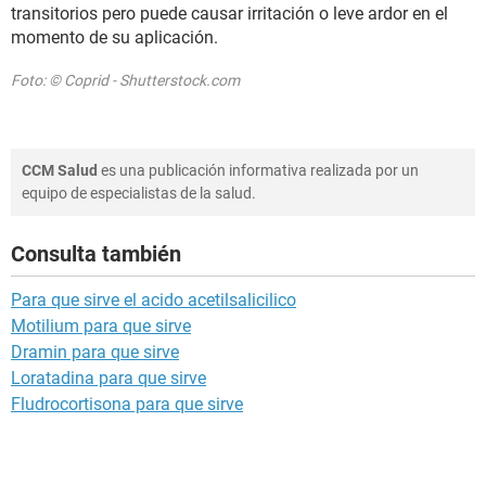
transitorios pero puede causar irritación o leve ardor en el
momento de su aplicación.
Foto: © Coprid - Shutterstock.com
CCM Salud
es una publicación informativa realizada por un
equipo de especialistas de la salud.
Consulta también
Para que sirve el acido acetilsalicilico
Motilium para que sirve
Dramin para que sirve
Loratadina para que sirve
Fludrocortisona para que sirve