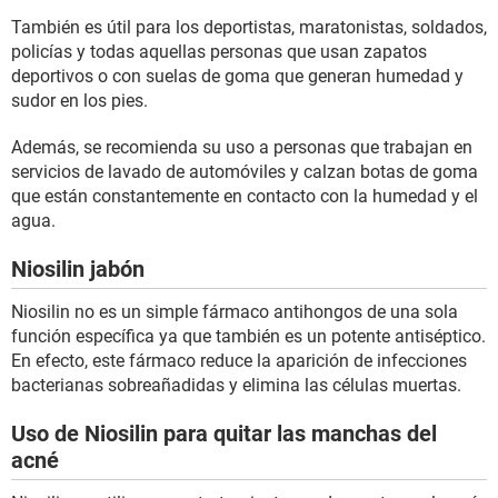
También es útil para los deportistas, maratonistas, soldados,
policías y todas aquellas personas que usan zapatos
deportivos o con suelas de goma que generan humedad y
sudor en los pies.
Además, se recomienda su uso a personas que trabajan en
servicios de lavado de automóviles y calzan botas de goma
que están constantemente en contacto con la humedad y el
agua.
Niosilin jabón
Niosilin no es un simple fármaco antihongos de una sola
función específica ya que también es un potente antiséptico.
En efecto, este fármaco reduce la aparición de infecciones
bacterianas sobreañadidas y elimina las células muertas.
Uso de Niosilin para quitar las manchas del
acné