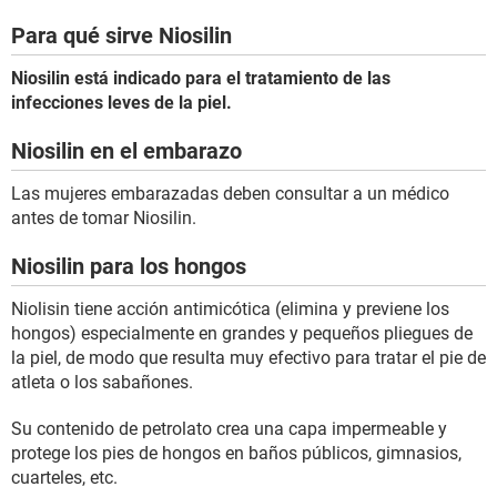
Para qué sirve Niosilin
Niosilin está indicado para el tratamiento de las
infecciones leves de la piel.
Niosilin en el embarazo
Las mujeres embarazadas deben consultar a un médico
antes de tomar Niosilin.
Niosilin para los hongos
Niolisin tiene acción antimicótica (elimina y previene los
hongos) especialmente en grandes y pequeños pliegues de
la piel, de modo que resulta muy efectivo para tratar el pie de
atleta o los sabañones.
Su contenido de petrolato crea una capa impermeable y
protege los pies de hongos en baños públicos, gimnasios,
cuarteles, etc.