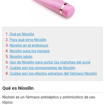
Qué es Niosilin
Para qué sirve Niosilin
Niosilin en el embarazo
Niosilin para los hongos
Niosilin jabón
Uso de Niosilin para quitar las manchas del acné
Cuáles son los componentes de Niosilin
Cuáles son los efectos adversos del fármaco Niosilin
Qué es Niosilin
Niolisin es un fármaco antiséptico y antimicótico de uso
tópico.