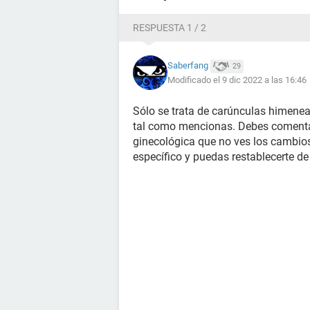
RESPUESTA 1 / 2
Saberfang
29
Modificado el 9 dic 2022 a las 16:46
Sólo se trata de carúnculas himenea
tal como mencionas. Debes comentar
ginecológica que no ves los cambio
específico y puedas restablecerte 