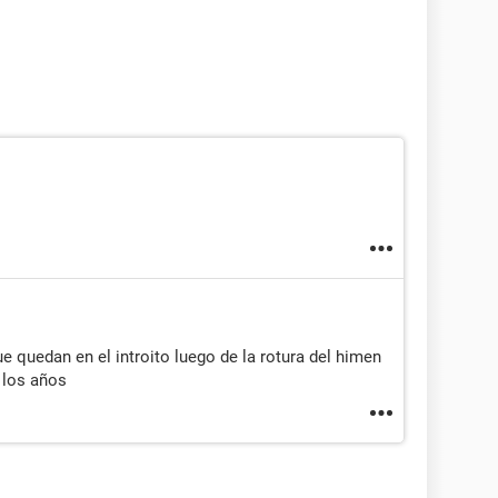
 quedan en el introito luego de la rotura del himen
 los años