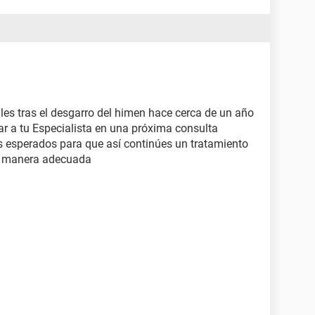
les tras el desgarro del himen hace cerca de un año
 a tu Especialista en una próxima consulta
s esperados para que así continúes un tratamiento
de manera adecuada