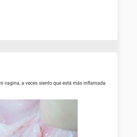
mi vagina, a veces siento que está más inflamada