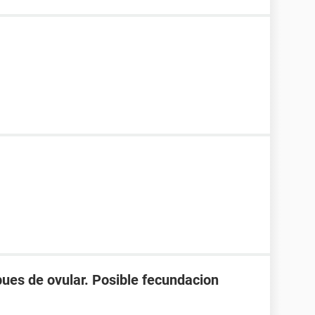
spues de ovular. Posible fecundacion