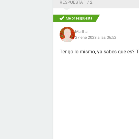
RESPUESTA 1 / 2
Mejor respuesta
Martha
27 ene 2023 a las 06:52
Tengo lo mismo, ya sabes que es? 