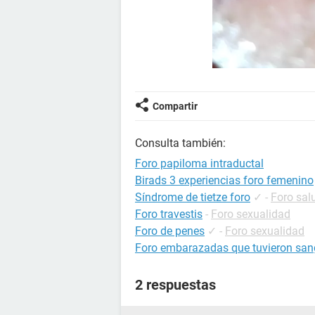
Compartir
Consulta también:
Foro papiloma intraductal
Birads 3 experiencias foro femenino
Síndrome de tietze foro
✓
-
Foro sal
Foro travestis
-
Foro sexualidad
Foro de penes
✓
-
Foro sexualidad
Foro embarazadas que tuvieron san
2 respuestas