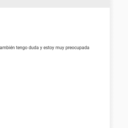
También tengo duda y estoy muy preocupada