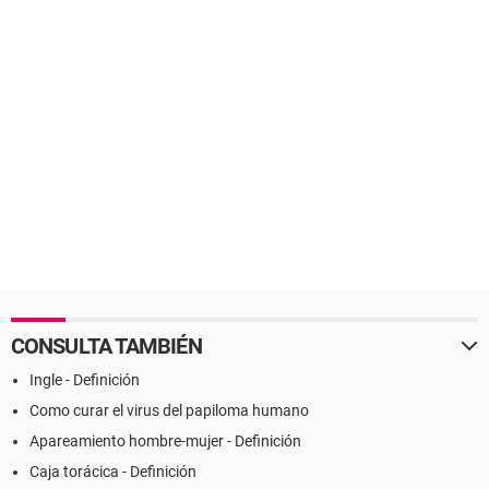
CONSULTA TAMBIÉN
Ingle - Definición
Como curar el virus del papiloma humano
Apareamiento hombre-mujer - Definición
Caja torácica - Definición