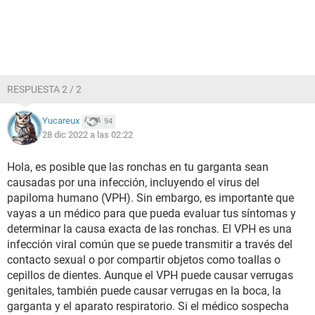
RESPUESTA 2 / 2
Yucareux
94
28 dic 2022 a las 02:22
Hola, es posible que las ronchas en tu garganta sean
causadas por una infección, incluyendo el virus del
papiloma humano (VPH). Sin embargo, es importante que
vayas a un médico para que pueda evaluar tus síntomas y
determinar la causa exacta de las ronchas. El VPH es una
infección viral común que se puede transmitir a través del
contacto sexual o por compartir objetos como toallas o
cepillos de dientes. Aunque el VPH puede causar verrugas
genitales, también puede causar verrugas en la boca, la
garganta y el aparato respiratorio. Si el médico sospecha