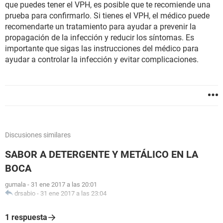
que puedes tener el VPH, es posible que te recomiende una
prueba para confirmarlo. Si tienes el VPH, el médico puede
recomendarte un tratamiento para ayudar a prevenir la
propagación de la infección y reducir los síntomas. Es
importante que sigas las instrucciones del médico para
ayudar a controlar la infección y evitar complicaciones.
Discusiones similares
SABOR A DETERGENTE Y METÁLICO EN LA
BOCA
gumala
-
31 ene 2017 a las 20:01
drsabio
-
31 ene 2017 a las 23:04
1 respuesta