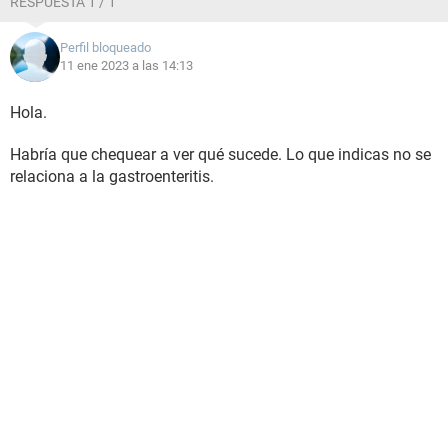
RESPUESTA 1 / 1
Perfil bloqueado
11 ene 2023 a las 14:13
Hola.
Habría que chequear a ver qué sucede. Lo que indicas no se
relaciona a la gastroenteritis.