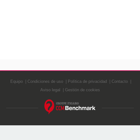
Equipo
Condiciones de uso
Política de privacidad
Contacto
Aviso legal
Gestión de cookies