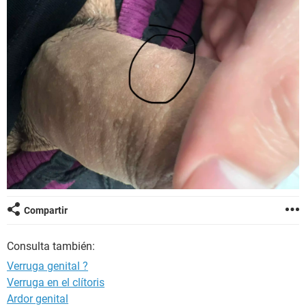
Compartir
Consulta también:
Verruga genital ?
Verruga en el clítoris
Ardor genital