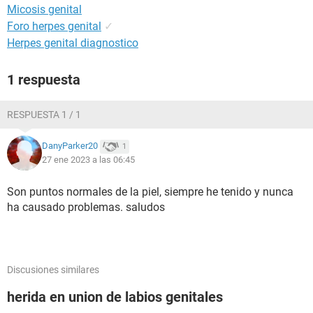
Micosis genital
Foro herpes genital
✓
Herpes genital diagnostico
1 respuesta
RESPUESTA 1 / 1
DanyParker20
1
27 ene 2023 a las 06:45
Son puntos normales de la piel, siempre he tenido y nunca
ha causado problemas. saludos
Discusiones similares
herida en union de labios genitales