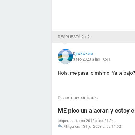
RESPUESTA 2 / 2
Djiwkwkeie
3 feb 2023 a las 16:41
Hola, me pasa lo mismo. Ya te bajo
Discusiones similares
ME pico un alacran y estoy
lesperan
-
6 sep 2012 a las 21:34
Miligarcia
-
31 jul 2023 a las 11:02