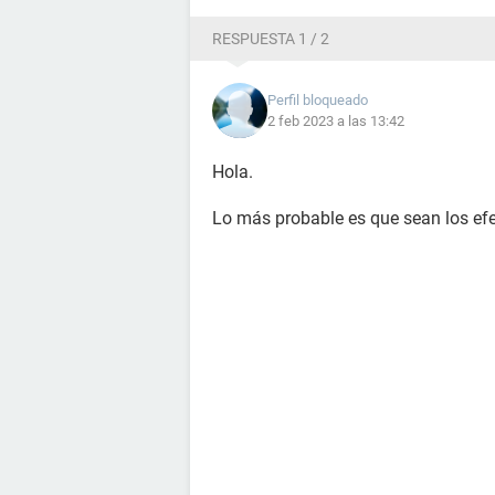
RESPUESTA 1 / 2
Perfil bloqueado
2 feb 2023 a las 13:42
Hola.
Lo más probable es que sean los ef