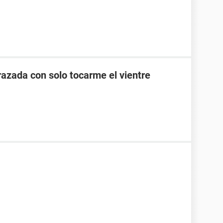
zada con solo tocarme el vientre