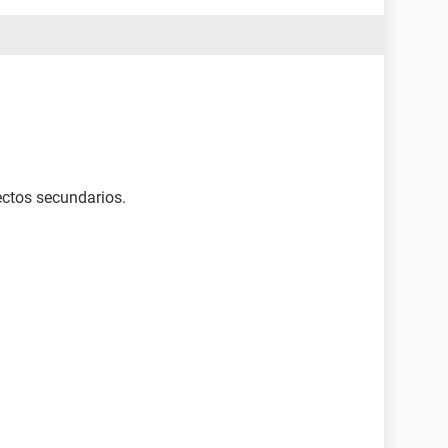
ectos secundarios.