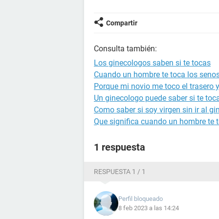
Compartir
Consulta también:
Los ginecologos saben si te tocas
Cuando un hombre te toca los senos
Porque mi novio me toco el trasero 
Un ginecologo puede saber si te toc
Como saber si soy virgen sin ir al g
Que significa cuando un hombre te t
1 respuesta
RESPUESTA 1 / 1
Perfil bloqueado
8 feb 2023 a las 14:24