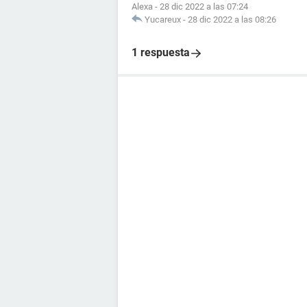
Alexa
-
28 dic 2022 a las 07:24
Yucareux
-
28 dic 2022 a las 08:26
1 respuesta