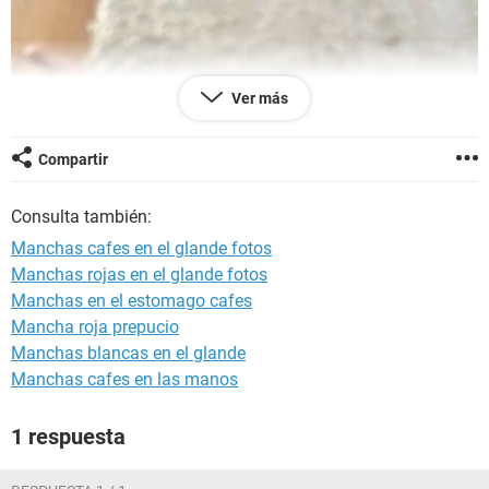
Ver más
Compartir
Consulta también:
Manchas cafes en el glande fotos
Manchas rojas en el glande fotos
Manchas en el estomago cafes
Mancha roja prepucio
Manchas blancas en el glande
Manchas cafes en las manos
1 respuesta