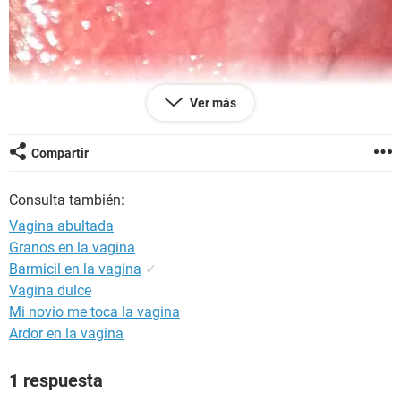
Ver más
Compartir
Consulta también:
Vagina abultada
Granos en la vagina
Barmicil en la vagina
✓
Vagina dulce
Mi novio me toca la vagina
Ardor en la vagina
1 respuesta