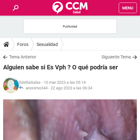
MENU
INICIO
FOROS
Foros
Sexualidad
SALUD
Tema Anterior
Siguiente Tema
Alguien sabe si Es Vph ? O qué podría ser
FAMILIA
ItzelitaSalas
- 10 mar 2023 a las 05:14
NUTRICIÓN
anonimo344 -
22 ago 2023 a las 06:34
BIENESTAR
SEXUALIDAD
GLOSARIO