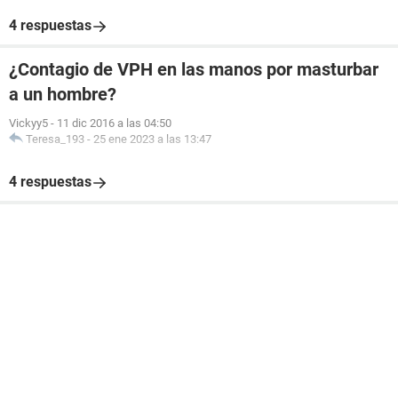
4 respuestas
¿Contagio de VPH en las manos por masturbar
a un hombre?
Vickyy5
-
11 dic 2016 a las 04:50
Teresa_193
-
25 ene 2023 a las 13:47
4 respuestas