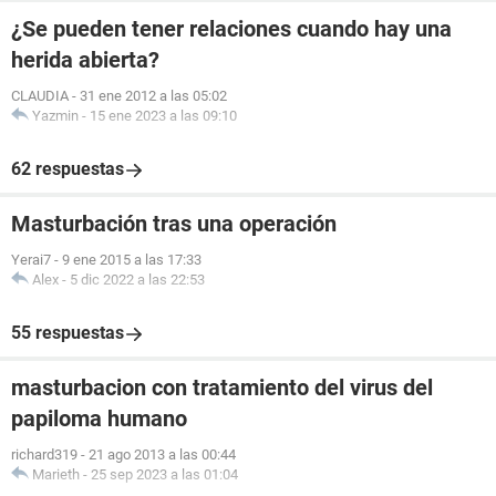
¿Se pueden tener relaciones cuando hay una
herida abierta?
CLAUDIA
-
31 ene 2012 a las 05:02
Yazmin
-
15 ene 2023 a las 09:10
62 respuestas
Masturbación tras una operación
Yerai7
-
9 ene 2015 a las 17:33
Alex
-
5 dic 2022 a las 22:53
55 respuestas
masturbacion con tratamiento del virus del
papiloma humano
richard319
-
21 ago 2013 a las 00:44
Marieth
-
25 sep 2023 a las 01:04