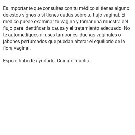
Es importante que consultes con tu médico si tienes alguno
de estos signos o si tienes dudas sobre tu flujo vaginal. El
médico puede examinar tu vagina y tomar una muestra del
flujo para identificar la causa y el tratamiento adecuado. No
te automediques ni uses tampones, duchas vaginales o
jabones perfumados que puedan alterar el equilibrio de la
flora vaginal.
Espero haberte ayudado. Cuídate mucho.