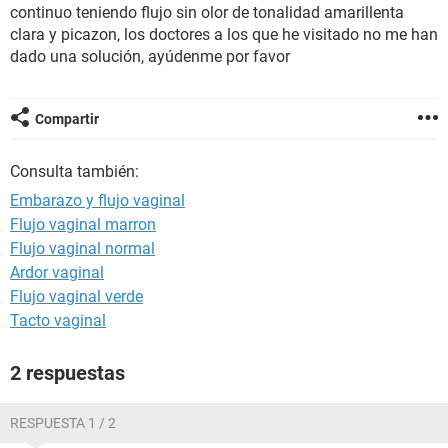
continuo teniendo flujo sin olor de tonalidad amarillenta
clara y picazon, los doctores a los que he visitado no me han
dado una solución, ayúdenme por favor
Compartir
Consulta también:
Embarazo y flujo vaginal
Flujo vaginal marron
Flujo vaginal normal
Ardor vaginal
Flujo vaginal verde
Tacto vaginal
2 respuestas
RESPUESTA 1 / 2