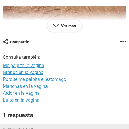
Ver más
Compartir
Consulta también:
Me palpita la vagina
Granos en la vagina
Porque me palpita el estomago
Manchas en la vagina
Ardor en la vagina
Bulto en la vagina
1 respuesta