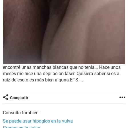
encontré unas manchas blancas que no tenía... Hace unos
meses me hice una depilación láser. Quisiera saber si es a
raíz de eso o es más bien alguna ETS....
Compartir
Consulta también:
Se puede usar hipoglos en la vulva
Granos en la vulva