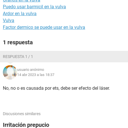
Puedo usar barmicil en la vulva
Ardor en la vulva
Vulva
Factor dermico se puede usar en la vulva
1 respuesta
RESPUESTA 1 / 1
usuario anónimo
14 abr 2023 a las 18:37
No, no o es causada por ets, debe ser efecto del láser.
Discusiones similares
Irritación prepucio