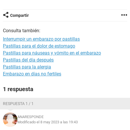
Compartir
Consulta también:
Interrumpir un embarazo por pastillas
Pastillas para el dolor de estomago
Pastillas para náuseas y vómito en el embarazo
Pastillas del día después
Pastillas para la alergia
Embarazo en días no fertiles
1 respuesta
RESPUESTA 1 / 1
ANARESPONDE
Modificado el 8 may 2023 a las 19:43