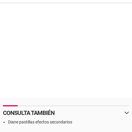
CONSULTA TAMBIÉN
Diane pastillas efectos secundarios