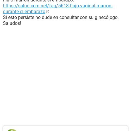
https://salud.ccm.net/faq/5618-flujo-vaginal-marron-
durante-el-embarazo
Si esto persiste no dude en consultar con su ginecólogo.
Saludos!