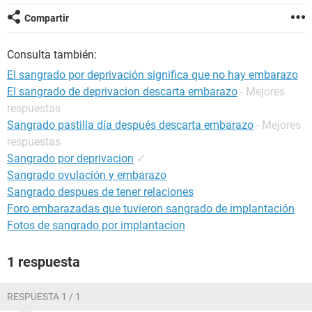
Compartir
Consulta también:
El sangrado por deprivación significa que no hay embarazo
El sangrado de deprivacion descarta embarazo
- Mejores
respuestas
Sangrado pastilla día después descarta embarazo
- Mejores
respuestas
Sangrado por deprivacion
✓
Sangrado ovulación y embarazo
Sangrado despues de tener relaciones
Foro embarazadas que tuvieron sangrado de implantación
Fotos de sangrado por implantacion
1 respuesta
RESPUESTA 1 / 1