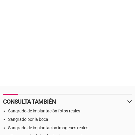
CONSULTA TAMBIÉN
Sangrado de implantación fotos reales
Sangrado por la boca
Sangrado de implantacion imagenes reales