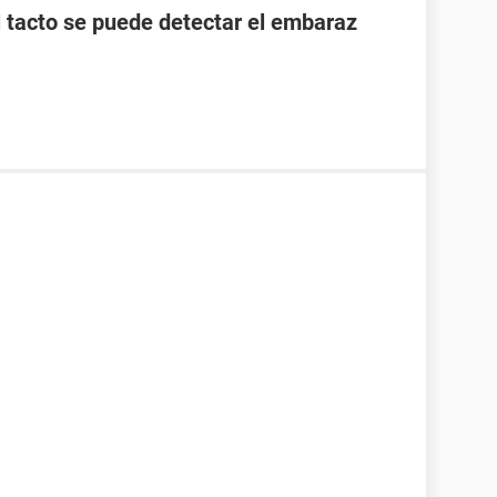
l tacto se puede detectar el embaraz