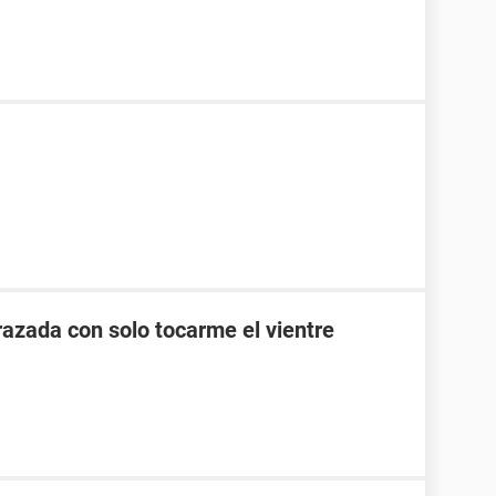
zada con solo tocarme el vientre