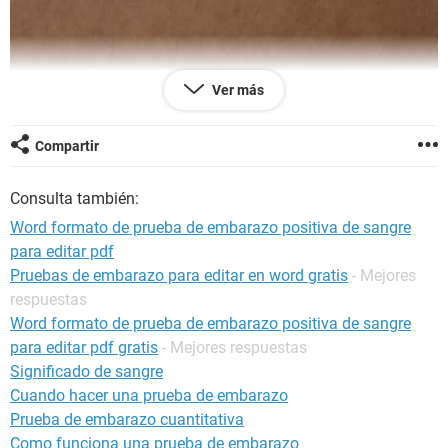
Ver más
Compartir
Consulta también:
Word formato de prueba de embarazo positiva de sangre
para editar pdf
Pruebas de embarazo para editar en word gratis
- Mejores
respuestas
Word formato de prueba de embarazo positiva de sangre
para editar pdf gratis
- Mejores respuestas
Significado de sangre
Cuando hacer una prueba de embarazo
Prueba de embarazo cuantitativa
Como funciona una prueba de embarazo