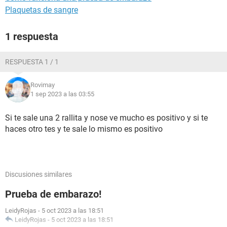
Plaquetas de sangre
1 respuesta
RESPUESTA 1 / 1
Rovimay
1 sep 2023 a las 03:55
Si te sale una 2 rallita y nose ve mucho es positivo y si te
haces otro tes y te sale lo mismo es positivo
Discusiones similares
Prueba de embarazo!
LeidyRojas
-
5 oct 2023 a las 18:51
LeidyRojas
-
5 oct 2023 a las 18:51