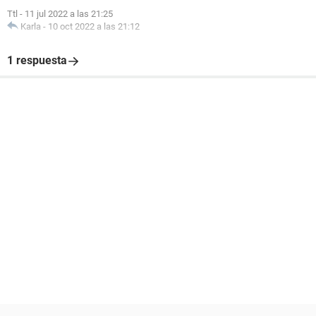
Ttl
-
11 jul 2022 a las 21:25
Karla
-
10 oct 2022 a las 21:12
1 respuesta