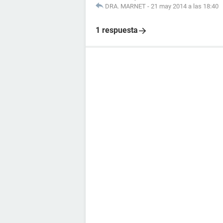
DRA. MARNET
-
21 may 2014 a las 18:40
1 respuesta