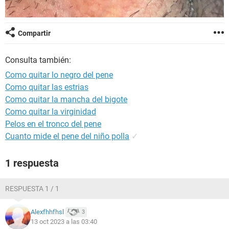
Compartir
Consulta también:
Como quitar lo negro del pene
Como quitar las estrias
Como quitar la mancha del bigote
Como quitar la virginidad
Pelos en el tronco del pene
Cuanto mide el pene del niño polla
✓
1 respuesta
RESPUESTA 1 / 1
Alexfhhfhsl
3
13 oct 2023 a las 03:40