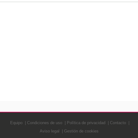
Equipo
Condiciones de uso
Política de privacidad
Contacto
Aviso legal
Gestión de cookies