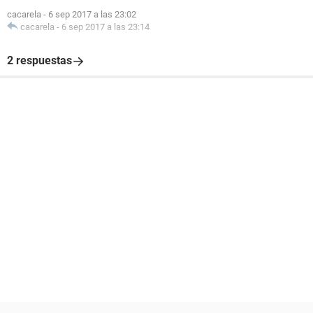
cacarela
-
6 sep 2017 a las 23:02
cacarela
-
6 sep 2017 a las 23:14
2 respuestas