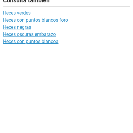
Consulta también
Heces verdes
Heces con puntos blancos foro
Heces negras
Heces oscuras embarazo
Heces con puntos blancoa