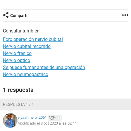
Compartir
Consulta también:
Foro operación nervio cubital
Nervio cubital recorrido
Nervio frenico
Nervio optico
Se puede fumar antes de una operación
Nervio neumogastrico
1 respuesta
RESPUESTA 1 / 1
elyaahmero_2051
14
Modificado el 8 oct 2023 a las 02:44