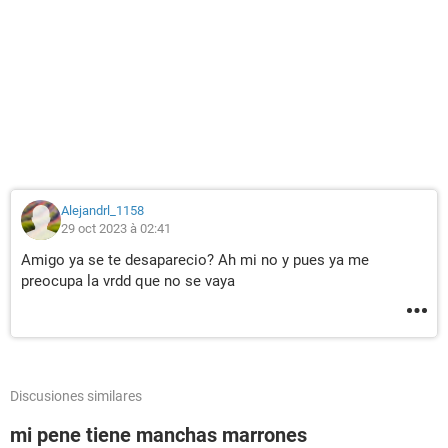
Alejandrl_1158
29 oct 2023 à 02:41
Amigo ya se te desaparecio? Ah mi no y pues ya me
preocupa la vrdd que no se vaya
Discusiones similares
mi pene tiene manchas marrones