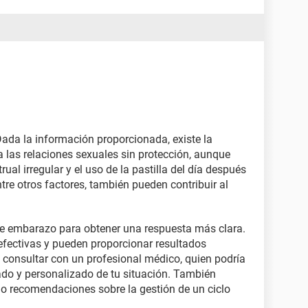
Dada la información proporcionada, existe la
 las relaciones sexuales sin protección, aunque
al irregular y el uso de la pastilla del día después
ntre otros factores, también pueden contribuir al
e embarazo para obtener una respuesta más clara.
ectivas y pueden proporcionar resultados
 consultar con un profesional médico, quien podría
ado y personalizado de tu situación. También
 o recomendaciones sobre la gestión de un ciclo