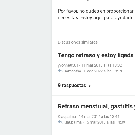
Por favor, no dudes en proporcionar
necesitas. Estoy aquí para ayudarte.
Discusiones similares
Tengo retraso y estoy ligada
yvonne0501
-
11 mar 2015 a las 18:02
Samantha
-
5 ago 2022 a las 18:19
9 respuestas
Retraso menstrual, gastritis
Klaupalma
-
14 mar 2017 a las 13:44
Klaupalma
-
15 mar 2017 a las 14:09