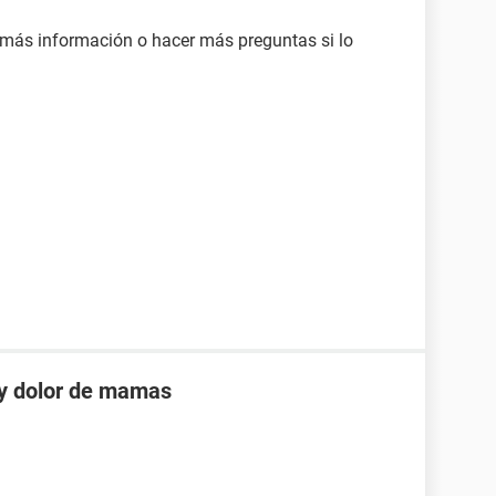
 más información o hacer más preguntas si lo
 y dolor de mamas