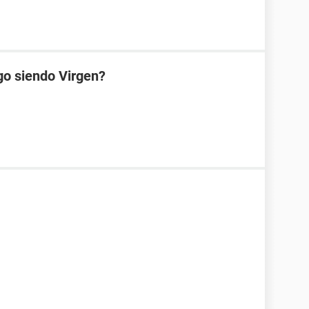
go siendo Virgen?