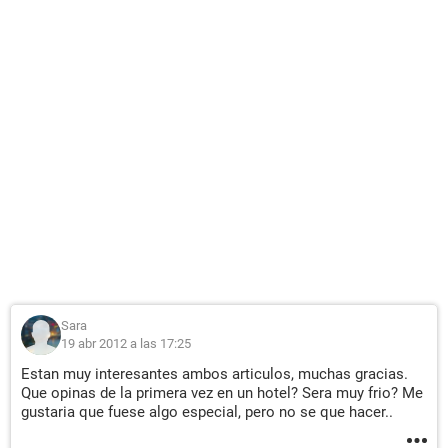
Sara
19 abr 2012 a las 17:25
Estan muy interesantes ambos articulos, muchas gracias.
Que opinas de la primera vez en un hotel? Sera muy frio? Me
gustaria que fuese algo especial, pero no se que hacer..