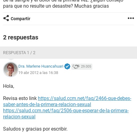
para que no resulte un desastre? Muchas gracias
Compartir
2 respuestas
RESPUESTA 1 / 2
Dra. Marlene Huancahuari
29.005
19 abr 2012 a las 16:38
Hola,
Revisa esto link
https://salud.ccm.net/faq/2466-que-debes-
saber-antes-de-la-primera-relacion-sexual
https://salud.ccm.net/faq/2506-que-esperar-de-la-primera-
relacion-sexual
Saludos y gracias por escribir.