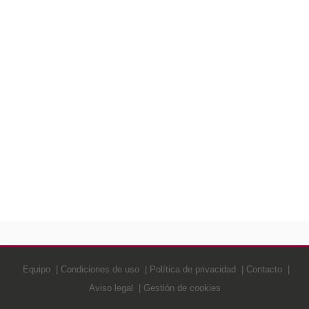
Equipo
Condiciones de uso
Política de privacidad
Contacto
Aviso legal
Gestión de cookies