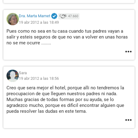
Dra. Marta Marnet
47.660
19 abr 2012 a las 18:49
Pues como no sea en tu casa cuando tus padres vayan a
salir y esteis seguros de que no van a volver en unas horas
no se me ocurre ........
Sara
19 abr 2012 a las 18:56
Creo que sera mejor el hotel, porque alli no tendremos la
preocupacion de que lleguen nuestros padres ni nada.
Muchas gracias de todas formas por su ayuda, se lo
agradezco mucho, porque es dificil encontrar alguien que
pueda resolver las dudas en este tema.