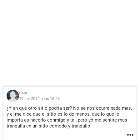
Sara
19 abr 2012 a las 18:46
¿Y en que otro sitio podria ser? No se nos ocurre nada mas,
y el me dice que el sitio es lo de menos, que lo que le
importa es hacerlo conmigo y tal, pero yo me sentire mas
tranquila en un sitio comodo y tranquilo.