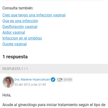
Consulta también:
Creo que tengo una infeccion vaginal
Que es una infección
Desfloración vaginal
Ardor vaginal
Infeccion en el ombligo
Quiste vaginal
1 respuesta
RESPUESTA 1 / 1
Dra. Marlene Huancahuari
29.005
22 abr 2012 a las 21:45
Hola,
Acude al ginecólogo para iniciar tratamiento según el tipo de