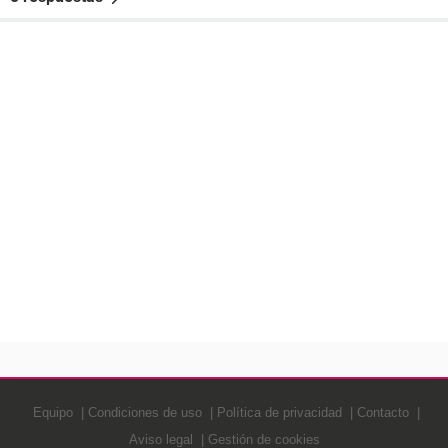
Equipo
Condiciones de uso
Política de privacidad
Contacto
Aviso legal
Gestión de cookies