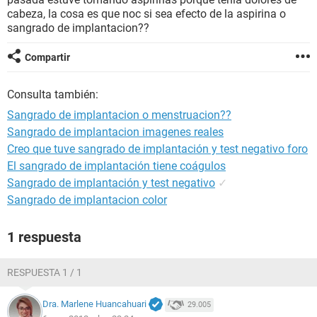
cabeza, la cosa es que noc si sea efecto de la aspirina o
sangrado de implantacion??
Compartir
Consulta también:
Sangrado de implantacion o menstruacion??
Sangrado de implantacion imagenes reales
Creo que tuve sangrado de implantación y test negativo foro
El sangrado de implantación tiene coágulos
Sangrado de implantación y test negativo
✓
Sangrado de implantacion color
1 respuesta
RESPUESTA 1 / 1
Dra. Marlene Huancahuari
29.005