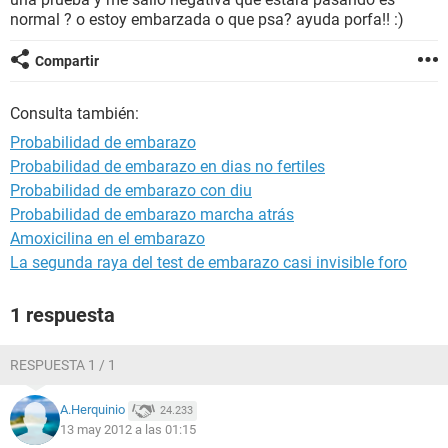
normal ? o estoy embarzada o que psa? ayuda porfa!! :)
Compartir
Consulta también:
Probabilidad de embarazo
Probabilidad de embarazo en dias no fertiles
Probabilidad de embarazo con diu
Probabilidad de embarazo marcha atrás
Amoxicilina en el embarazo
La segunda raya del test de embarazo casi invisible foro
1 respuesta
RESPUESTA 1 / 1
A.Herquinio
24.233
13 may 2012 a las 01:15