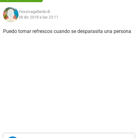
Yessicagallardo.B
28 dic 2018 a las 23:11
Puedo tomar refrescos cuando se desparasita una persona