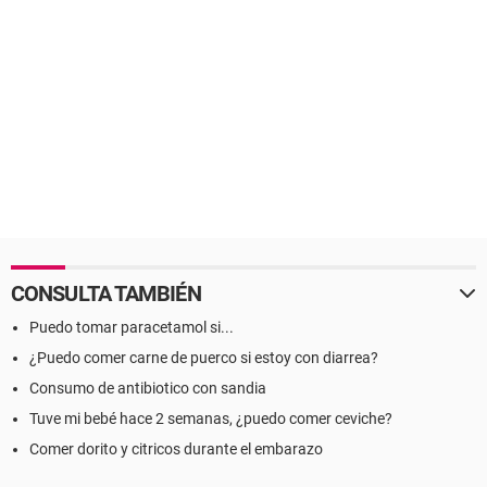
CONSULTA TAMBIÉN
Puedo tomar paracetamol si...
¿Puedo comer carne de puerco si estoy con diarrea?
Consumo de antibiotico con sandia
Tuve mi bebé hace 2 semanas, ¿puedo comer ceviche?
Comer dorito y citricos durante el embarazo