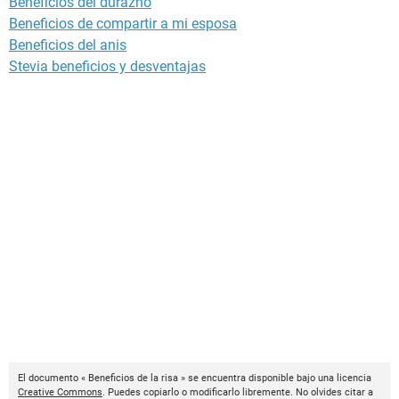
Beneficios del durazno
Beneficios de compartir a mi esposa
Beneficios del anis
Stevia beneficios y desventajas
El documento « Beneficios de la risa » se encuentra disponible bajo una licencia
Creative Commons
. Puedes copiarlo o modificarlo libremente. No olvides citar a