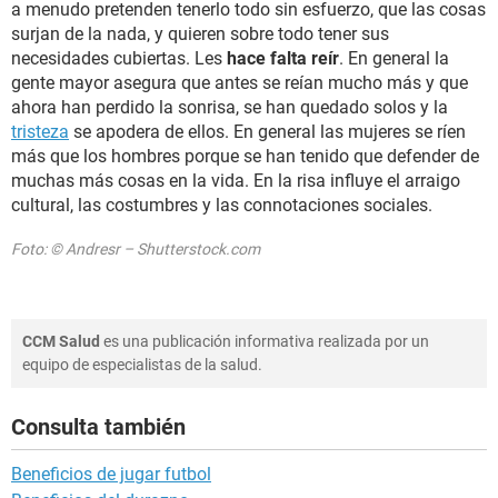
a menudo pretenden tenerlo todo sin esfuerzo, que las cosas
surjan de la nada, y quieren sobre todo tener sus
necesidades cubiertas. Les
hace falta reír
. En general la
gente mayor asegura que antes se reían mucho más y que
ahora han perdido la sonrisa, se han quedado solos y la
tristeza
se apodera de ellos. En general las mujeres se ríen
más que los hombres porque se han tenido que defender de
muchas más cosas en la vida. En la risa influye el arraigo
cultural, las costumbres y las connotaciones sociales.
Foto: © Andresr – Shutterstock.com
CCM Salud
es una publicación informativa realizada por un
equipo de especialistas de la salud.
Consulta también
Beneficios de jugar futbol