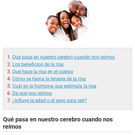
Qué pasa en nuestro cerebro cuando nos reímos
Los beneficios de la risa
Qué hace la risa en el cuerpo
Cómo se llama la terapia de la risa
Cuál es la hormona que estimula la risa
De qué nos reímos
¿Influye la edad o el sexo para reír?
Qué pasa en nuestro cerebro cuando nos
reímos