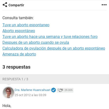
Compartir
Consulta también:
Tuve un aborto espontaneo
Aborto espontáneo
Tuve un aborto hace una semana y tuve relaciones foro
Despues de un aborto cuando se ovula
Calculadora de ovulación después de un aborto espontáneo
Amenaza de aborto
3 respuestas
RESPUESTA 1 / 3
Dra. Marlene Huancahuari
29.005
25 oct 2012 a las 03:09
Hola,