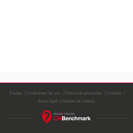
Equipo
Condiciones de uso
Política de privacidad
Contacto
Aviso legal
Gestión de cookies