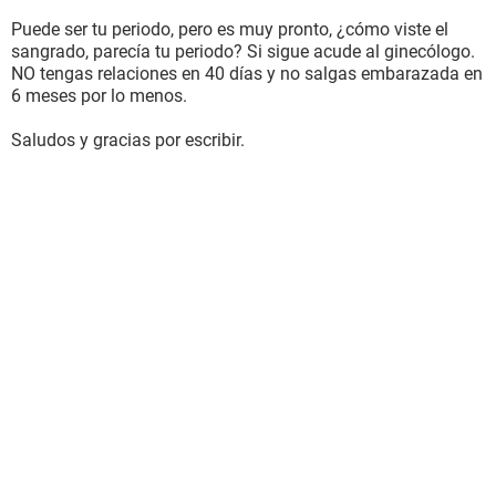
Puede ser tu periodo, pero es muy pronto, ¿cómo viste el
sangrado, parecía tu periodo? Si sigue acude al ginecólogo.
NO tengas relaciones en 40 días y no salgas embarazada en
6 meses por lo menos.
Saludos y gracias por escribir.