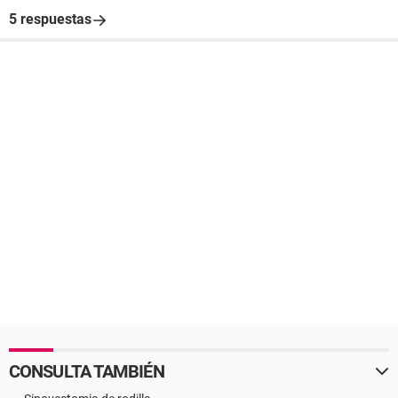
5 respuestas
CONSULTA TAMBIÉN