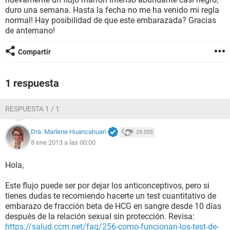
duro una semana. Hasta la fecha no me ha venido mi regla
normal! Hay posibilidad de que este embarazada? Gracias
de antemano!
Compartir
1 respuesta
RESPUESTA 1 / 1
Dra. Marlene Huancahuari
29.005
8 ene 2013 a las 00:00
Hola,
Este flujo puede ser por dejar los anticonceptivos, pero si
tienes dudas te recomiendo hacerte un test cuantitativo de
embarazo de fracción beta de HCG en sangre desde 10 días
después de la relación sexual sin protección. Revisa:
https://salud.ccm.net/faq/256-como-funcionan-los-test-de-