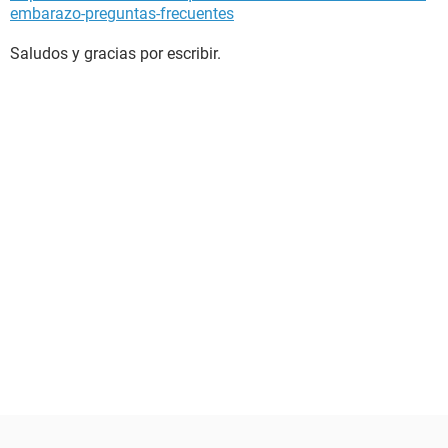
embarazo-preguntas-frecuentes
Saludos y gracias por escribir.