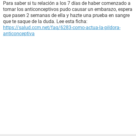
Para saber si tu relación a los 7 días de haber comenzado a
tomar los anticonceptivos pudo causar un embarazo, espera
que pasen 2 semanas de ella y hazte una prueba en sangre
que te saque de la duda. Lee esta ficha:
https://salud.ccm.net/faq/6283-como-actua-la-pildora-
anticonceptiva