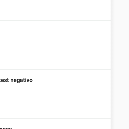
test negativo