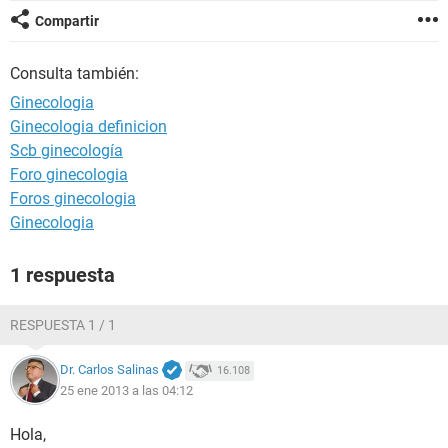
Compartir
Consulta también:
Ginecologia
Ginecologia definicion
Scb ginecología
Foro ginecologia
Foros ginecologia
Ginecologia
1 respuesta
RESPUESTA 1 / 1
Dr. Carlos Salinas
16.108
25 ene 2013 a las 04:12
Hola,