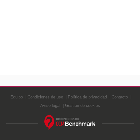
Equipo
Condiciones de uso
Política de privacidad
Contacto
Aviso legal
Gestión de cookies