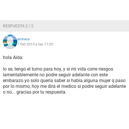
RESPUESTA 2 / 2
amnara
7 feb 2013 a las 17:29
hola Aida:
lo se, tengo el turno para hoy, y si mi vida corre riesgos
lamentablemente no podre seguir adelante con este
embarazo yo solo quería saber si había alguna mujer q paso
por lo mismo, hoy me dirá el medico si podre seguir adelante
o no... gracias por tu respuesta.