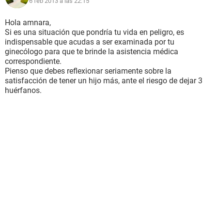
6 feb 2013 a las 22:15
Hola amnara,
Si es una situación que pondría tu vida en peligro, es
indispensable que acudas a ser examinada por tu
ginecólogo para que te brinde la asistencia médica
correspondiente.
Pienso que debes reflexionar seriamente sobre la
satisfacción de tener un hijo más, ante el riesgo de dejar 3
huérfanos.