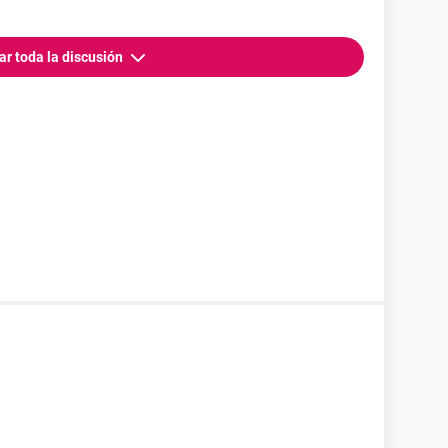
ar toda la discusión