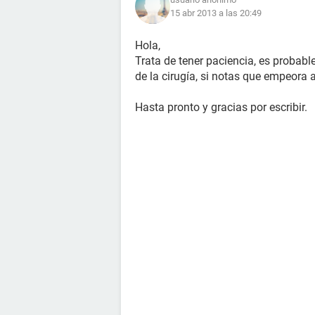
15 abr 2013 a las 20:49
Hola,
Trata de tener paciencia, es probabl
de la cirugía, si notas que empeora 
Hasta pronto y gracias por escribir.