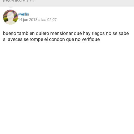
RESPUESTA 1 / 2
wenlin
14 jun 2013 a las 02:07
bueno tambien quiero mensionar que hay riegos no se sabe
si aveces se rompe el condon que no verifique