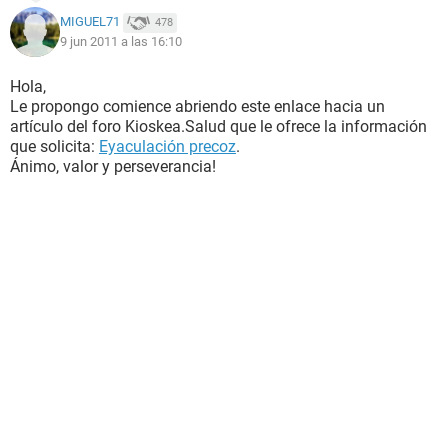
MIGUEL71
478
9 jun 2011 a las 16:10
Hola,
Le propongo comience abriendo este enlace hacia un
artículo del foro Kioskea.Salud que le ofrece la información
que solicita:
Eyaculación precoz
.
Ánimo, valor y perseverancia!