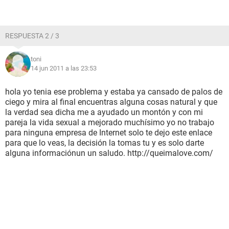
RESPUESTA 2 / 3
toni
14 jun 2011 a las 23:53
hola yo tenia ese problema y estaba ya cansado de palos de
ciego y mira al final encuentras alguna cosas natural y que
la verdad sea dicha me a ayudado un montón y con mi
pareja la vida sexual a mejorado muchísimo yo no trabajo
para ninguna empresa de Internet solo te dejo este enlace
para que lo veas, la decisión la tomas tu y es solo darte
alguna informaciónun un saludo. http://queimalove.com/