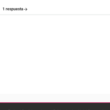
1 respuesta