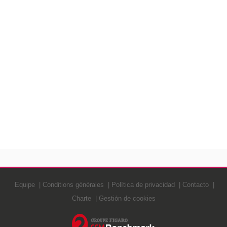
Equipe
Conditions générales
Política de privacidad
Contacto
Charte
Gestión de cookies