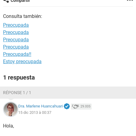
Compartir
Consulta también:
Preocupada
Preocupada
Preocupada
Preocupada
Preocupada!!
Estoy preocupada
1 respuesta
RÉPONSE 1 / 1
Dra. Marlene Huancahuari
29.005
15 dic 2013 à 00:37
Hola,