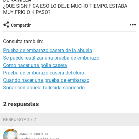
¿QUE SIGNIFICA ESO LO DEJE MUCHO TIEMPO, ESTABA
MUY FRIO O K PASO?
Compartir
Consulta también:
Prueba de embarazo casera de la abuela
Se puede reutilizar una prueba de embarazo
Como hacer una polla casera
Prueba de embarazo casera del cloro
Cuando hacer una prueba de embarazo
Soñar con abuela fallecida sonriendo
2 respuestas
RESPUESTA 1 / 2
usuario anónimo