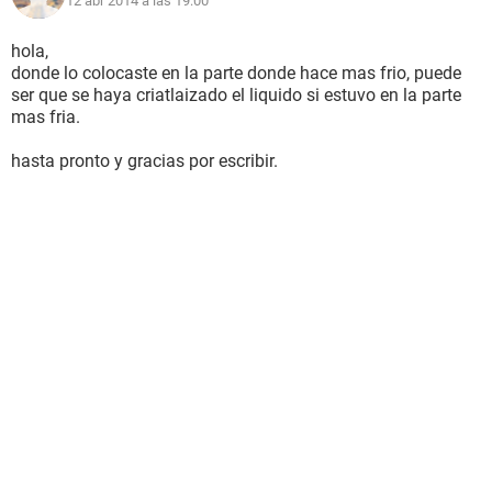
12 abr 2014 a las 19:00
hola,
donde lo colocaste en la parte donde hace mas frio, puede
ser que se haya criatlaizado el liquido si estuvo en la parte
mas fria.
hasta pronto y gracias por escribir.